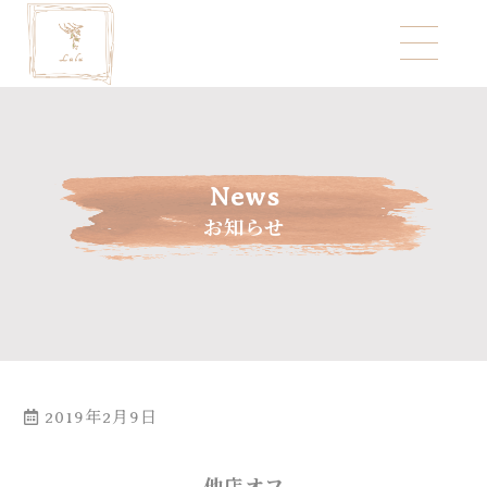
News
お知らせ
2019年2月9日