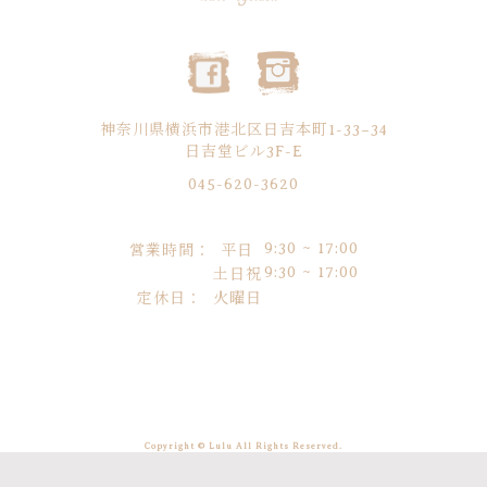
神奈川県横浜市港北区日吉本町1-33−34
日吉堂ビル3F-E
045-620-3620
9:30 ~ 17:00
営業時間：
平日
9:30 ~ 17:00
土日祝
定休日：
火曜日
Copyright © Lulu All Rights Reserved.