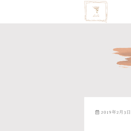
2019年2月3