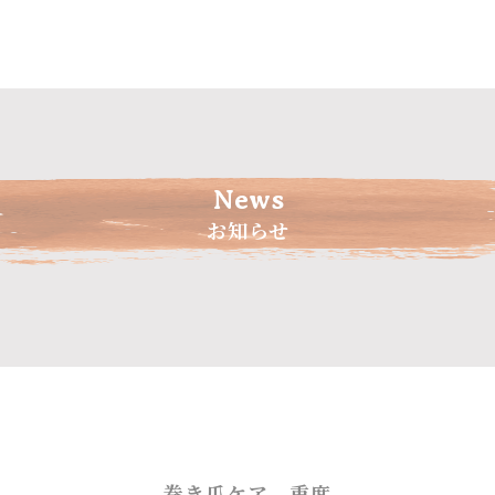
News
お知らせ
日