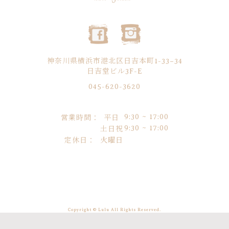
神奈川県横浜市港北区日吉本町1-33−34
日吉堂ビル3F-E
045-620-3620
9:30 ~ 17:00
営業時間：
平日
9:30 ~ 17:00
土日祝
定休日：
火曜日
Copyright © Lulu All Rights Reserved.