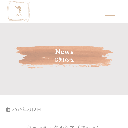
News
お知らせ
2019年2月8日