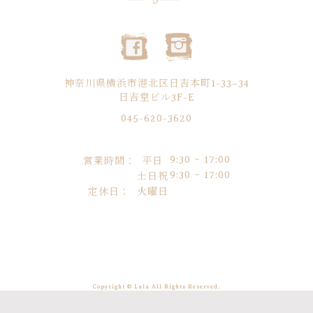
神奈川県横浜市港北区日吉本町1-33−34
日吉堂ビル3F-E
045-620-3620
9:30 ~ 17:00
営業時間：
平日
9:30 ~ 17:00
土日祝
定休日：
火曜日
Copyright © Lulu All Rights Reserved.