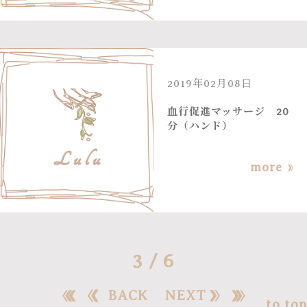
2019年02月08日
血行促進マッサージ 20
分（ハンド）
more
3 / 6
BACK
NEXT
to top