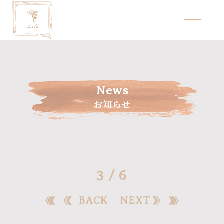
News
お知らせ
3 / 6
BACK
NEXT