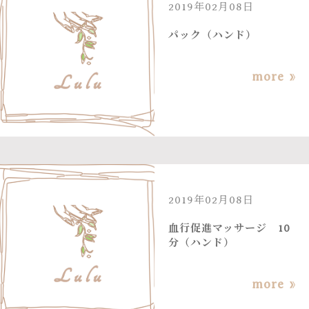
2019年02月08日
パック（ハンド）
more
2019年02月08日
血行促進マッサージ 10
分（ハンド）
more