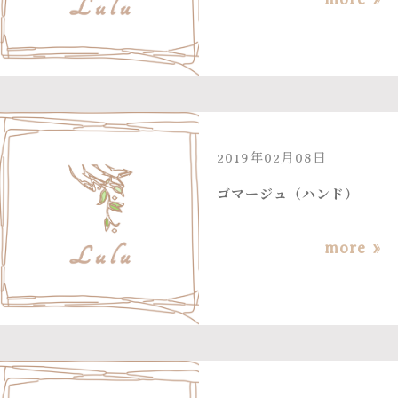
2019年02月08日
ゴマージュ（ハンド）
more