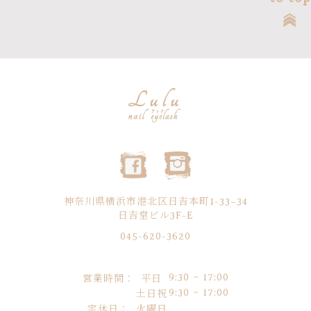
神奈川県横浜市港北区日吉本町1-33−34
日吉堂ビル3F-E
045-620-3620
9:30 ~ 17:00
営業時間：
平日
9:30 ~ 17:00
土日祝
定休日：
火曜日