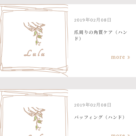
2019年02月08日
爪周りの角質ケア（ハン
ド）
more
2019年02月08日
バッフィング（ハンド）
more